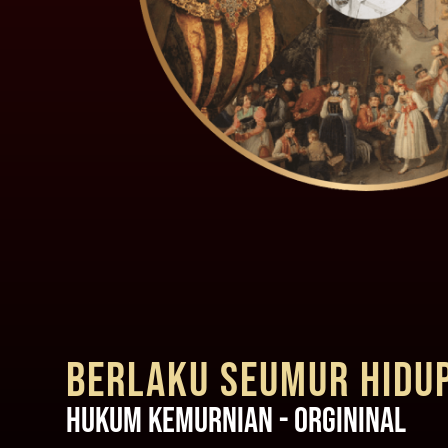
BERLAKU SEUMUR HIDU
HUKUM KEMURNIAN - ORGININAL