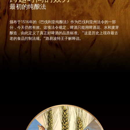
最初的纯酿法
颁布于1516年的《巴伐利亚纯酿法》作为巴伐利亚州法令的一部
分，今天仍然有效。这项法令规定，啤酒只能用啤酒花、水和麦芽
酿造，由此定义了真正好啤酒的品质标准。 “这是历史上现存最古
老的食品控制法规。”路易波特王子解释说。