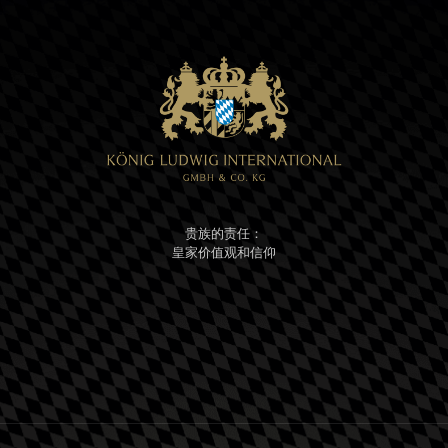
贵族的责任：
皇家价值观和信仰