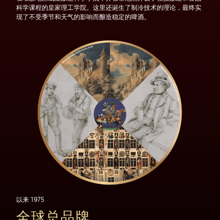
科学课程的皇家理工学院。这里还诞生了制冷技术的理论，最终实
现了不受季节和天气的影响而酿造稳定的啤酒。
以来 1975
全球总品牌