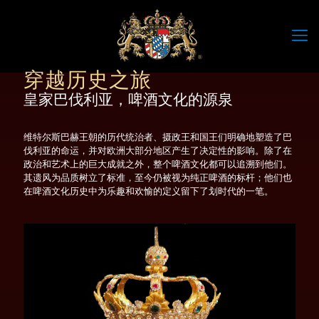
穿越历史之旅
皇家巴伐利亚，啤酒文化的源泉
维特尔斯巴赫王朝的历代统治者、摄政王和国王们明确地塑造了巴
伐利亚的命运，并对欧洲大部分地区产生了决定性的影响。除了在
政治和艺术上的巨大成就之外，整个啤酒文化都可以追溯到他们。
其遗风为品质树立了标准，至今仍被视为纯正啤酒的标杆；他们也
在啤酒文化历史中为乐趣和欢愉的定义留下了划时代的一笔。
穿越历史之旅
皇家巴伐利亚，啤酒文化的源泉