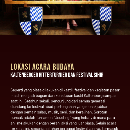
LOKASI ACARA BUDAYA
KALTENBERGER RITTERTURNIER DAN FESTIVAL SIHIR
Seperti yang biasa dilakukan di kastil, festival dan kegiatan pasar
masih menjadi bagian dari kehidupan kastil Kaltenberg sampai
saat ini. Setahun sekali, pengunjung dari semua generasi
diundang ke festival abad pertengahan yang menakjubkan
dengan pemain sulap, musik, seni, dan kerajinan. Sorotan
puncak adalah Turnamen “Jousting” yang hebat, di mana para
ahli melakukan dengan berani aksi yang luar biasa. Selain acara
terkenal ini, sepanjang tahun berbagai festival lainnya, termasuk