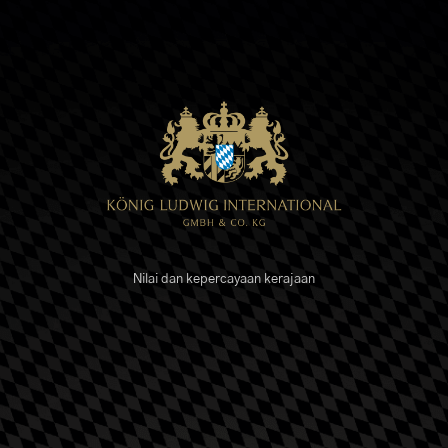
Nilai dan kepercayaan kerajaan