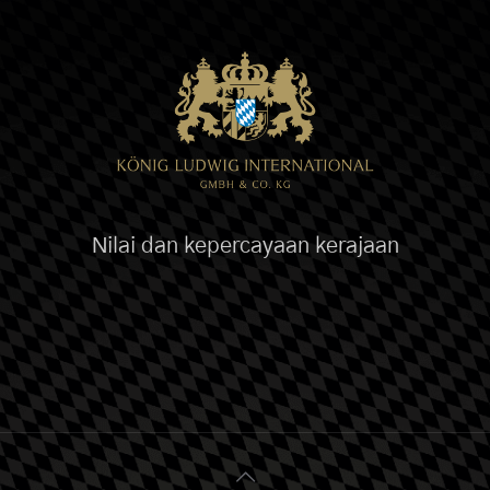
Nilai dan kepercayaan kerajaan