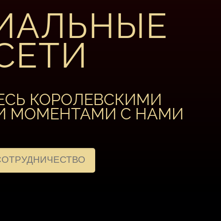
ИАЛЬНЫЕ
СЕТИ
ЕСЬ КОРОЛЕВСКИМИ
И МОМЕНТАМИ С НАМИ
СОТРУДНИЧЕСТВО