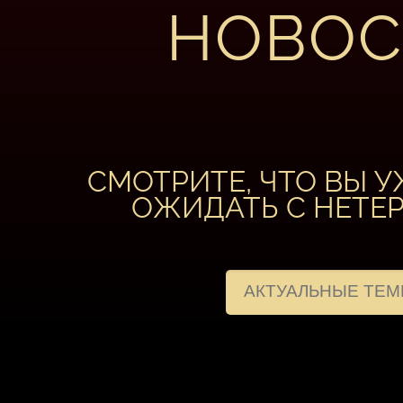
НОВОС
СМОТРИТЕ, ЧТО ВЫ 
ОЖИДАТЬ С НЕТЕ
АКТУАЛЬНЫЕ ТЕ