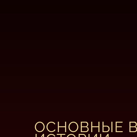
ОСНОВНЫЕ 